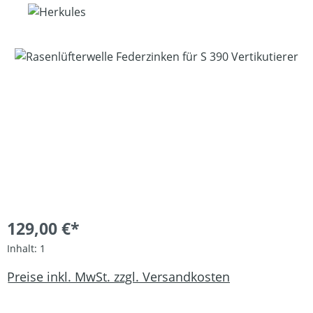
Bildergalerie überspringen
129,00 €*
Inhalt:
1
Preise inkl. MwSt. zzgl. Versandkosten