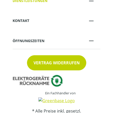
DIENSTLEISTUNGEN
KONTAKT
ÖFFNUNGSZEITEN
VERTRAG WIDERRUFEN
Ein Fachhändler von
* Alle Preise inkl. gesetzl.