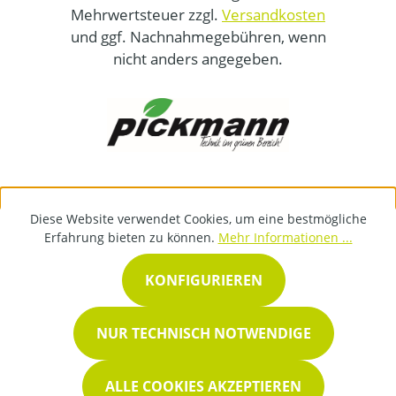
Mehrwertsteuer zzgl.
Versandkosten
und ggf. Nachnahmegebühren, wenn
nicht anders angegeben.
Diese Website verwendet Cookies, um eine bestmögliche
Erfahrung bieten zu können.
Mehr Informationen ...
KONFIGURIEREN
NUR TECHNISCH NOTWENDIGE
ALLE COOKIES AKZEPTIEREN