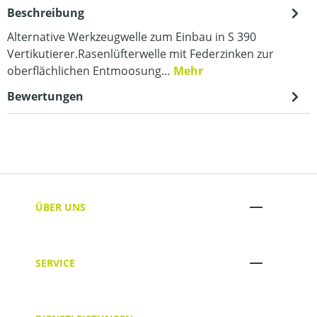
Beschreibung
Alternative Werkzeugwelle zum Einbau in S 390
Vertikutierer.Rasenlüfterwelle mit Federzinken zur
oberflächlichen Entmoosung…
Mehr
Bewertungen
ÜBER UNS
SERVICE