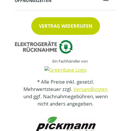
ÖFFNUNGSZEITEN
VERTRAG WIDERRUFEN
Ein Fachhändler von
* Alle Preise inkl. gesetzl.
Mehrwertsteuer zzgl.
Versandkosten
und ggf. Nachnahmegebühren, wenn
nicht anders angegeben.