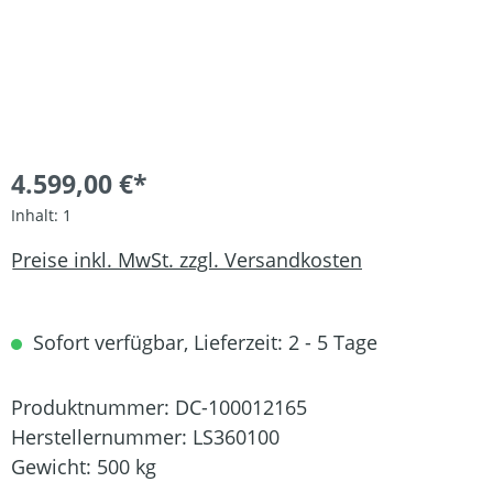
4.599,00 €*
Inhalt:
1
Preise inkl. MwSt. zzgl. Versandkosten
Sofort verfügbar, Lieferzeit: 2 - 5 Tage
Produktnummer:
DC-100012165
Herstellernummer:
LS360100
Gewicht:
500 kg