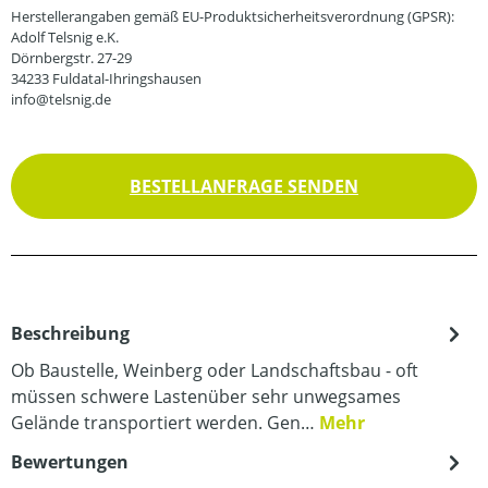
Herstellerangaben gemäß EU-Produktsicherheitsverordnung (GPSR):
Adolf Telsnig e.K.
Dörnbergstr. 27-29
34233 Fuldatal-Ihringshausen
info@telsnig.de
BESTELLANFRAGE SENDEN
Beschreibung
Ob Baustelle, Weinberg oder Landschaftsbau - oft
müssen schwere Lastenüber sehr unwegsames
Gelände transportiert werden. Gen…
Mehr
Bewertungen