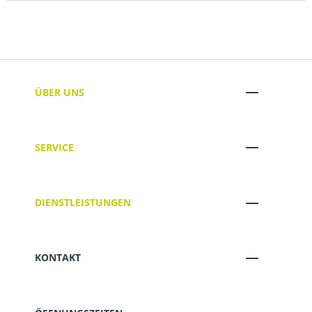
ÜBER UNS
SERVICE
DIENSTLEISTUNGEN
KONTAKT