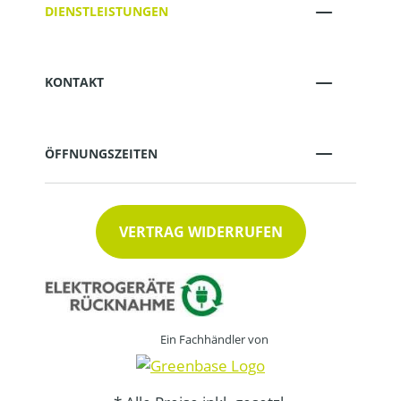
DIENSTLEISTUNGEN
KONTAKT
ÖFFNUNGSZEITEN
VERTRAG WIDERRUFEN
Ein Fachhändler von