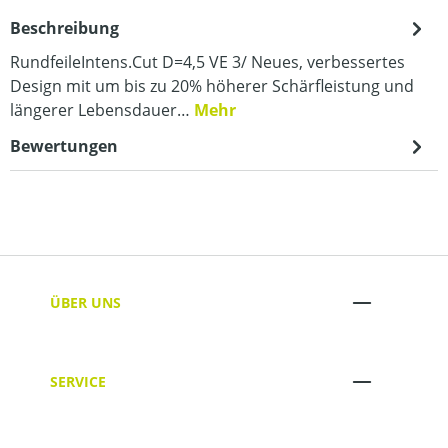
Beschreibung
RundfeileIntens.Cut D=4,5 VE 3/ Neues, verbessertes
Design mit um bis zu 20% höherer Schärfleistung und
längerer Lebensdauer…
Mehr
Bewertungen
ÜBER UNS
SERVICE