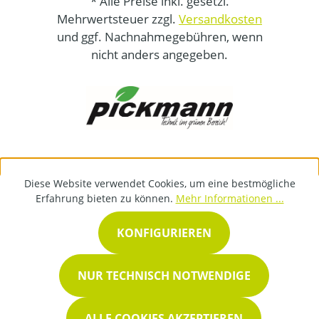
* Alle Preise inkl. gesetzl.
Mehrwertsteuer zzgl.
Versandkosten
und ggf. Nachnahmegebühren, wenn
nicht anders angegeben.
Diese Website verwendet Cookies, um eine bestmögliche
Erfahrung bieten zu können.
Mehr Informationen ...
KONFIGURIEREN
NUR TECHNISCH NOTWENDIGE
ALLE COOKIES AKZEPTIEREN