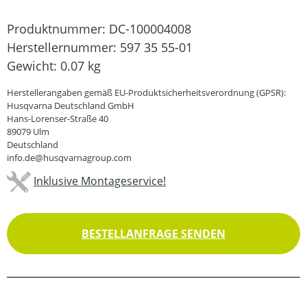
Produktnummer:
DC-100004008
Herstellernummer:
597 35 55-01
Gewicht:
0.07 kg
Herstellerangaben gemäß EU-Produktsicherheitsverordnung (GPSR):
Husqvarna Deutschland GmbH
Hans-Lorenser-Straße 40
89079 Ulm
Deutschland
info.de@husqvarnagroup.com
Inklusive Montageservice!
BESTELLANFRAGE SENDEN