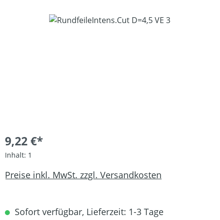
Bildergalerie überspringen
9,22 €*
Inhalt:
1
Preise inkl. MwSt. zzgl. Versandkosten
Sofort verfügbar, Lieferzeit: 1-3 Tage