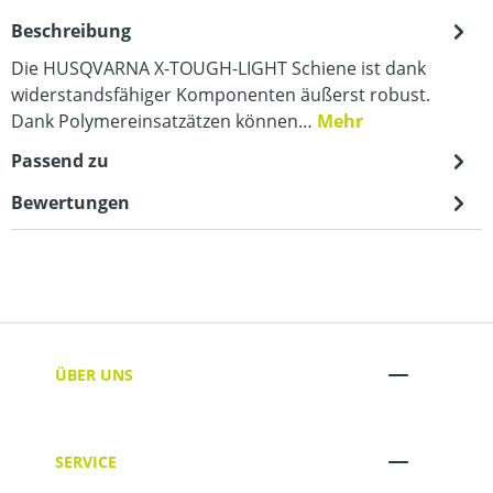
Beschreibung
Die HUSQVARNA X-TOUGH-LIGHT Schiene ist dank
widerstandsfähiger Komponenten äußerst robust.
Dank Polymereinsatzätzen können…
Mehr
Passend zu
Bewertungen
ÜBER UNS
SERVICE