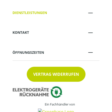
DIENSTLEISTUNGEN
KONTAKT
ÖFFNUNGSZEITEN
VERTRAG WIDERRUFEN
Ein Fachhändler von