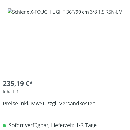
Bildergalerie überspringen
235,19 €*
Inhalt:
1
Preise inkl. MwSt. zzgl. Versandkosten
Sofort verfügbar, Lieferzeit: 1-3 Tage