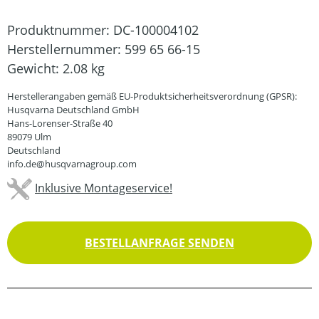
Produktnummer:
DC-100004102
Herstellernummer:
599 65 66-15
Gewicht:
2.08 kg
Herstellerangaben gemäß EU-Produktsicherheitsverordnung (GPSR):
Husqvarna Deutschland GmbH
Hans-Lorenser-Straße 40
89079 Ulm
Deutschland
info.de@husqvarnagroup.com
Inklusive Montageservice!
BESTELLANFRAGE SENDEN