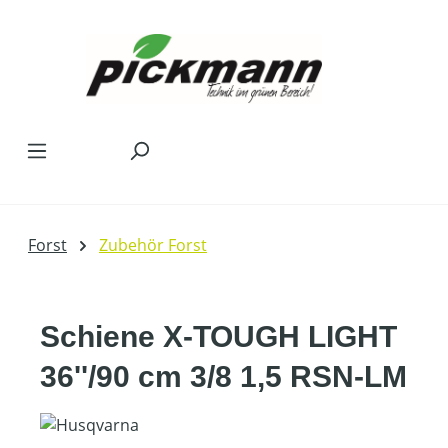
Zum Hauptinhalt springen
Forst
Zubehör Forst
Schiene X-TOUGH LIGHT
36''/90 cm 3/8 1,5 RSN-LM