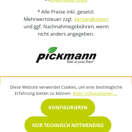
* Alle Preise inkl. gesetzl.
Mehrwertsteuer zzgl.
Versandkosten
und ggf. Nachnahmegebühren, wenn
nicht anders angegeben.
Diese Website verwendet Cookies, um eine bestmögliche
Erfahrung bieten zu können.
Mehr Informationen ...
KONFIGURIEREN
NUR TECHNISCH NOTWENDIGE