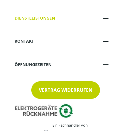
DIENSTLEISTUNGEN
KONTAKT
ÖFFNUNGSZEITEN
VERTRAG WIDERRUFEN
Ein Fachhändler von