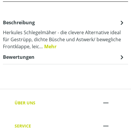
Beschreibung
Herkules Schlegelmäher - die clevere Alternative ideal
für Gestrüpp, dichte Büsche und Astwerk/ bewegliche
Frontklappe, leic…
Mehr
Bewertungen
ÜBER UNS
SERVICE