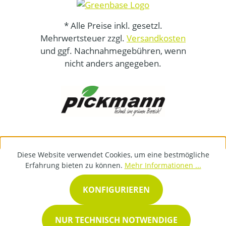
* Alle Preise inkl. gesetzl.
Mehrwertsteuer zzgl.
Versandkosten
und ggf. Nachnahmegebühren, wenn
nicht anders angegeben.
Diese Website verwendet Cookies, um eine bestmögliche
Erfahrung bieten zu können.
Mehr Informationen ...
KONFIGURIEREN
NUR TECHNISCH NOTWENDIGE