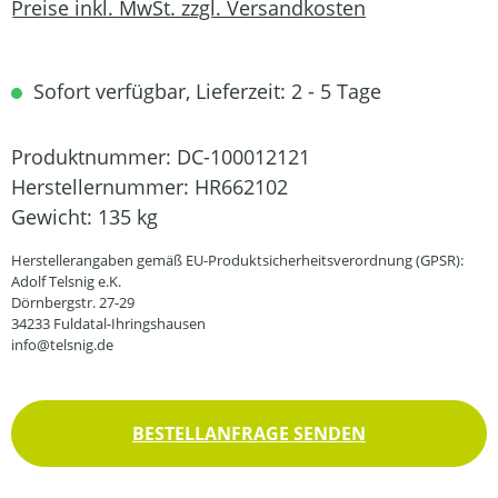
Preise inkl. MwSt. zzgl. Versandkosten
Sofort verfügbar, Lieferzeit: 2 - 5 Tage
Produktnummer:
DC-100012121
Herstellernummer:
HR662102
Gewicht:
135 kg
Herstellerangaben gemäß EU-Produktsicherheitsverordnung (GPSR):
Adolf Telsnig e.K.
Dörnbergstr. 27-29
34233 Fuldatal-Ihringshausen
info@telsnig.de
BESTELLANFRAGE SENDEN