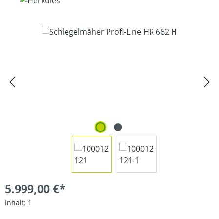
Bildergalerie überspringen
5.999,00 €*
Inhalt:
1