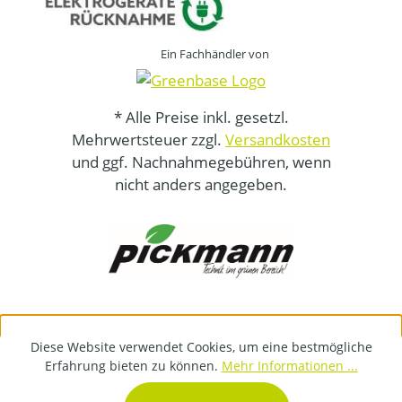
Ein Fachhändler von
* Alle Preise inkl. gesetzl.
Mehrwertsteuer zzgl.
Versandkosten
und ggf. Nachnahmegebühren, wenn
nicht anders angegeben.
Diese Website verwendet Cookies, um eine bestmögliche
Erfahrung bieten zu können.
Mehr Informationen ...