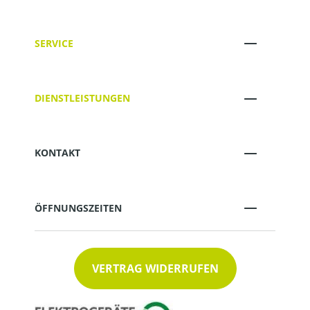
SERVICE
DIENSTLEISTUNGEN
KONTAKT
ÖFFNUNGSZEITEN
VERTRAG WIDERRUFEN