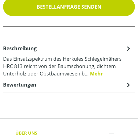
BESTELLANFRAGE SENDEN
Beschreibung
Das Einsatzspektrum des Herkules Schlegelmähers
HRC 813 reicht von der Baumschonung, dichtem
Unterholz oder Obstbaumwiesen b…
Mehr
Bewertungen
ÜBER UNS