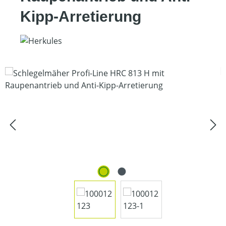
Kipp-Arretierung
Bildergalerie überspringen