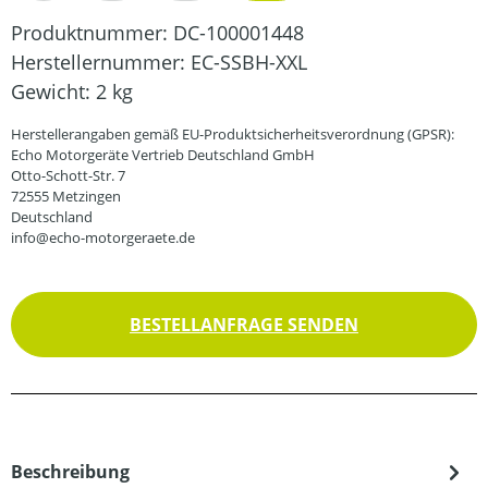
Produktnummer:
DC-100001448
Herstellernummer:
EC-SSBH-XXL
Gewicht:
2 kg
Herstellerangaben gemäß EU-Produktsicherheitsverordnung (GPSR):
Echo Motorgeräte Vertrieb Deutschland GmbH
Otto-Schott-Str. 7
72555 Metzingen
Deutschland
info@echo-motorgeraete.de
BESTELLANFRAGE SENDEN
Beschreibung