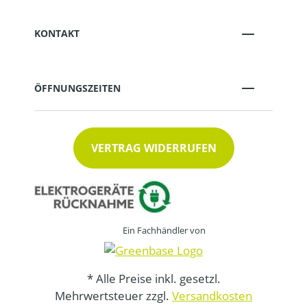
KONTAKT
ÖFFNUNGSZEITEN
VERTRAG WIDERRUFEN
Ein Fachhändler von
* Alle Preise inkl. gesetzl.
Mehrwertsteuer zzgl.
Versandkosten