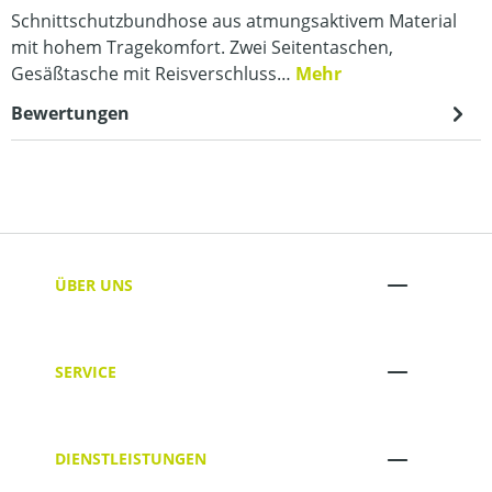
Schnittschutzbundhose aus atmungsaktivem Material
mit hohem Tragekomfort. Zwei Seitentaschen,
Gesäßtasche mit Reisverschluss…
Mehr
Bewertungen
ÜBER UNS
SERVICE
DIENSTLEISTUNGEN