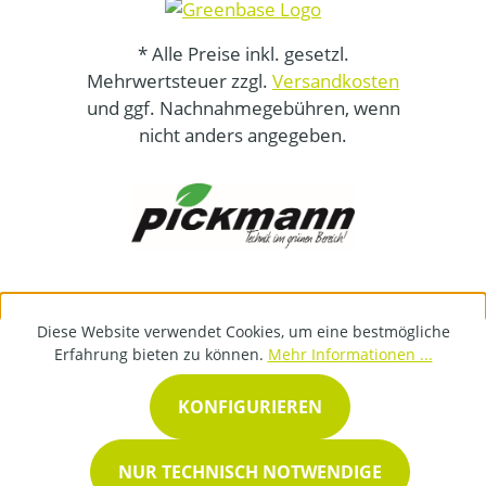
* Alle Preise inkl. gesetzl.
Mehrwertsteuer zzgl.
Versandkosten
und ggf. Nachnahmegebühren, wenn
nicht anders angegeben.
Diese Website verwendet Cookies, um eine bestmögliche
Erfahrung bieten zu können.
Mehr Informationen ...
KONFIGURIEREN
NUR TECHNISCH NOTWENDIGE