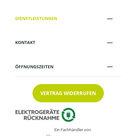
DIENSTLEISTUNGEN
KONTAKT
ÖFFNUNGSZEITEN
VERTRAG WIDERRUFEN
Ein Fachhändler von