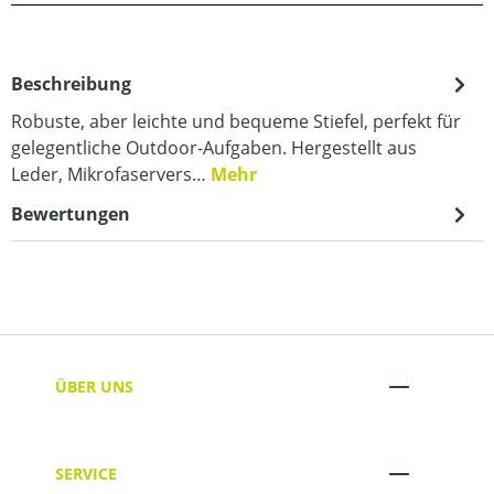
Beschreibung
Robuste, aber leichte und bequeme Stiefel, perfekt für
gelegentliche Outdoor-Aufgaben. Hergestellt aus
Leder, Mikrofaservers…
Mehr
Bewertungen
ÜBER UNS
SERVICE