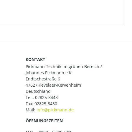
KONTAKT
Pickmann Technik im grünen Bereich /
Johannes Pickmann e.K.
Endtschestraße 6
47627 Kevelaer-Kervenheim
Deutschland
Tel.:
02825-8448
Fax: 02825-8450
Mail:
ÖFFNUNGSZEITEN