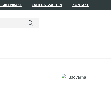
 GREENBASE
ZAHLUNGSARTEN
KONTAKT