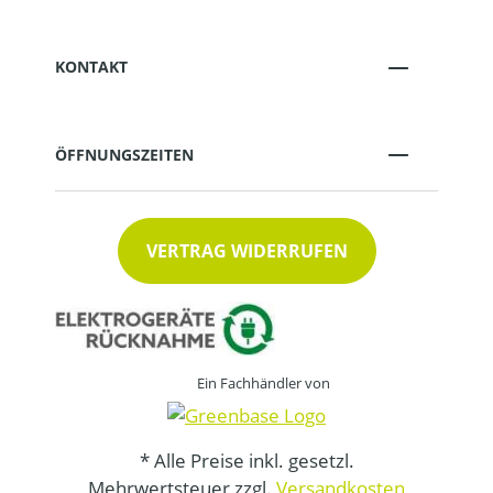
KONTAKT
ÖFFNUNGSZEITEN
VERTRAG WIDERRUFEN
Ein Fachhändler von
* Alle Preise inkl. gesetzl.
Mehrwertsteuer zzgl.
Versandkosten