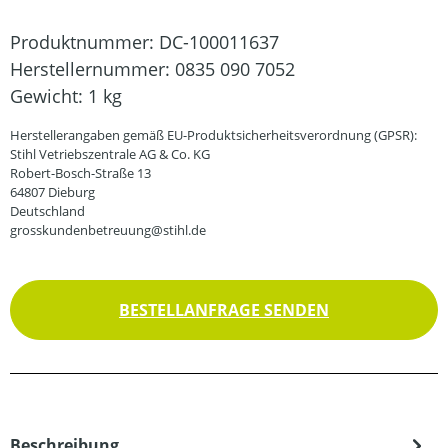
Produktnummer:
DC-100011637
Herstellernummer:
0835 090 7052
Gewicht:
1 kg
Herstellerangaben gemäß EU-Produktsicherheitsverordnung (GPSR):
Stihl Vetriebszentrale AG & Co. KG
Robert-Bosch-Straße 13
64807 Dieburg
Deutschland
grosskundenbetreuung@stihl.de
BESTELLANFRAGE SENDEN
Beschreibung