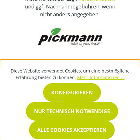
und ggf. Nachnahmegebühren, wenn
nicht anders angegeben.
Diese Website verwendet Cookies, um eine bestmögliche
Erfahrung bieten zu können.
Mehr Informationen ...
KONFIGURIEREN
NUR TECHNISCH NOTWENDIGE
ALLE COOKIES AKZEPTIEREN