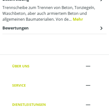
Trennscheibe zum Trennen von Beton, Tonziegeln,
Waschbeton, aber auch armiertem Beton und
allgemeinen Baumaterialien. Von de…
Mehr
Bewertungen
ÜBER UNS
SERVICE
DIENSTLEISTUNGEN