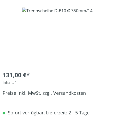
Bildergalerie überspringen
131,00 €*
Inhalt:
1
Preise inkl. MwSt. zzgl. Versandkosten
Sofort verfügbar, Lieferzeit: 2 - 5 Tage