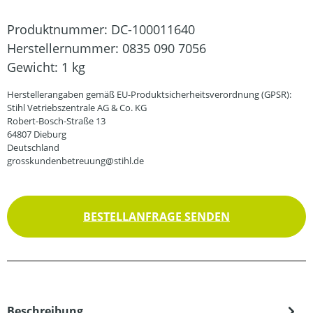
Produktnummer:
DC-100011640
Herstellernummer:
0835 090 7056
Gewicht:
1 kg
Herstellerangaben gemäß EU-Produktsicherheitsverordnung (GPSR):
Stihl Vetriebszentrale AG & Co. KG
Robert-Bosch-Straße 13
64807 Dieburg
Deutschland
grosskundenbetreuung@stihl.de
BESTELLANFRAGE SENDEN
Beschreibung