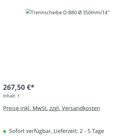
Bildergalerie überspringen
267,50 €*
Inhalt:
1
Preise inkl. MwSt. zzgl. Versandkosten
Sofort verfügbar, Lieferzeit: 2 - 5 Tage