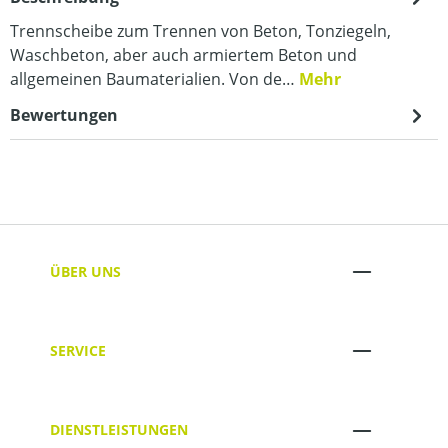
Trennscheibe zum Trennen von Beton, Tonziegeln,
Waschbeton, aber auch armiertem Beton und
allgemeinen Baumaterialien. Von de…
Mehr
Bewertungen
ÜBER UNS
SERVICE
DIENSTLEISTUNGEN