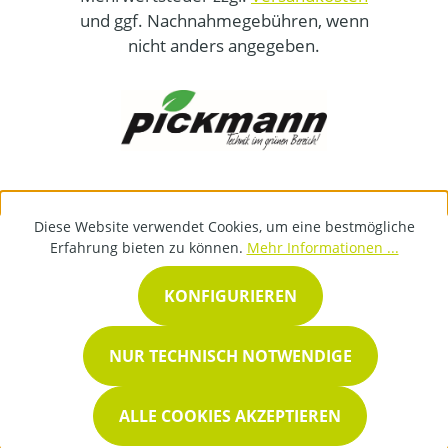
und ggf. Nachnahmegebühren, wenn
nicht anders angegeben.
Diese Website verwendet Cookies, um eine bestmögliche
Erfahrung bieten zu können.
Mehr Informationen ...
KONFIGURIEREN
NUR TECHNISCH NOTWENDIGE
ALLE COOKIES AKZEPTIEREN