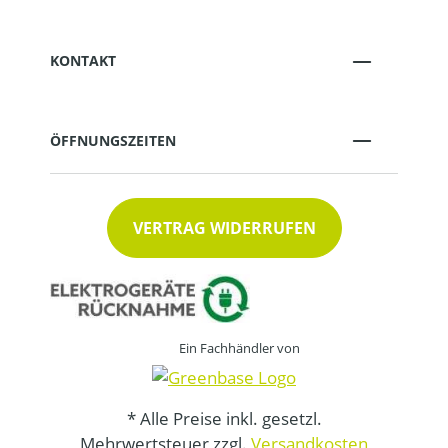
KONTAKT
ÖFFNUNGSZEITEN
VERTRAG WIDERRUFEN
Ein Fachhändler von
* Alle Preise inkl. gesetzl.
Mehrwertsteuer zzgl.
Versandkosten