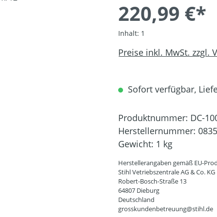
220,99 €*
Inhalt:
1
Preise inkl. MwSt. zzgl.
Sofort verfügbar, Liefe
Produktnummer:
DC-10
Herstellernummer:
0835
Gewicht:
1 kg
Herstellerangaben gemäß EU-Prod
Stihl Vetriebszentrale AG & Co. KG
Robert-Bosch-Straße 13
64807 Dieburg
Deutschland
grosskundenbetreuung@stihl.de