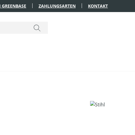
 GREENBASE
ZAHLUNGSARTEN
KONTAKT