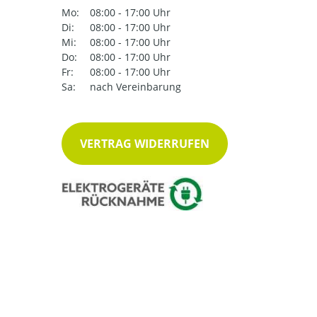
Mo:
08:00 - 17:00 Uhr
Di:
08:00 - 17:00 Uhr
Mi:
08:00 - 17:00 Uhr
Do:
08:00 - 17:00 Uhr
Fr:
08:00 - 17:00 Uhr
Sa:
nach Vereinbarung
VERTRAG WIDERRUFEN