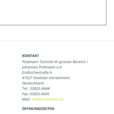
KONTAKT
Pickmann Technik im grünen Bereich /
Johannes Pickmann e.K.
Endtschestraße 6
47627 Kevelaer-Kervenheim
Deutschland
Tel.:
02825-8448
Fax: 02825-8450
Mail:
ÖFFNUNGSZEITEN