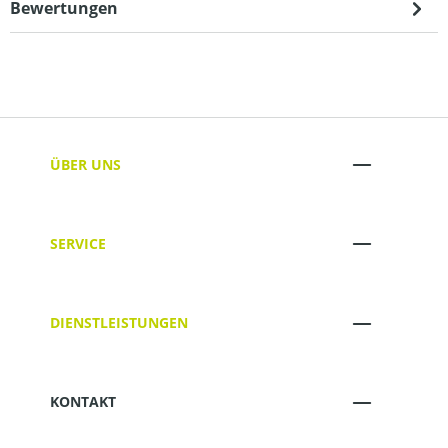
Bewertungen
ÜBER UNS
SERVICE
DIENSTLEISTUNGEN
KONTAKT