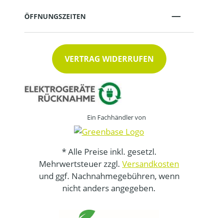
ÖFFNUNGSZEITEN
VERTRAG WIDERRUFEN
Ein Fachhändler von
* Alle Preise inkl. gesetzl.
Mehrwertsteuer zzgl.
Versandkosten
und ggf. Nachnahmegebühren, wenn
nicht anders angegeben.