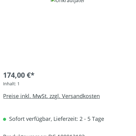
Bildergalerie überspringen
174,00 €*
Inhalt:
1
Preise inkl. MwSt. zzgl. Versandkosten
Sofort verfügbar, Lieferzeit: 2 - 5 Tage