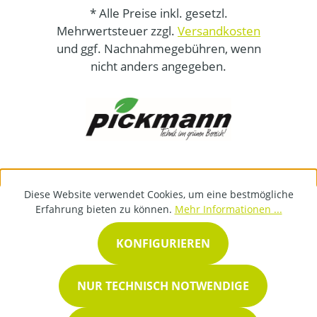
* Alle Preise inkl. gesetzl.
Mehrwertsteuer zzgl.
Versandkosten
und ggf. Nachnahmegebühren, wenn
nicht anders angegeben.
Diese Website verwendet Cookies, um eine bestmögliche
Erfahrung bieten zu können.
Mehr Informationen ...
KONFIGURIEREN
NUR TECHNISCH NOTWENDIGE