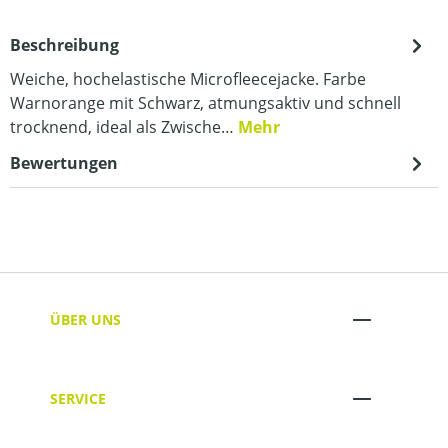
Beschreibung
Weiche, hochelastische Microfleecejacke. Farbe
Warnorange mit Schwarz, atmungsaktiv und schnell
trocknend, ideal als Zwische…
Mehr
Bewertungen
ÜBER UNS
SERVICE