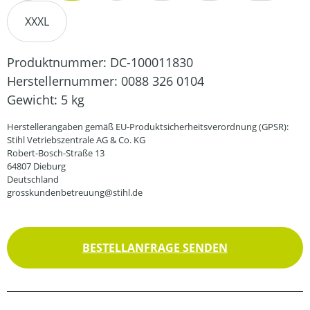
XXXL
Produktnummer:
DC-100011830
Herstellernummer:
0088 326 0104
Gewicht:
5 kg
Herstellerangaben gemäß EU-Produktsicherheitsverordnung (GPSR):
Stihl Vetriebszentrale AG & Co. KG
Robert-Bosch-Straße 13
64807 Dieburg
Deutschland
grosskundenbetreuung@stihl.de
BESTELLANFRAGE SENDEN