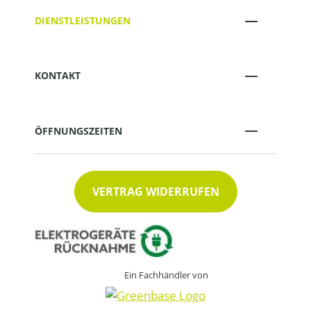
DIENSTLEISTUNGEN
KONTAKT
ÖFFNUNGSZEITEN
VERTRAG WIDERRUFEN
Ein Fachhändler von