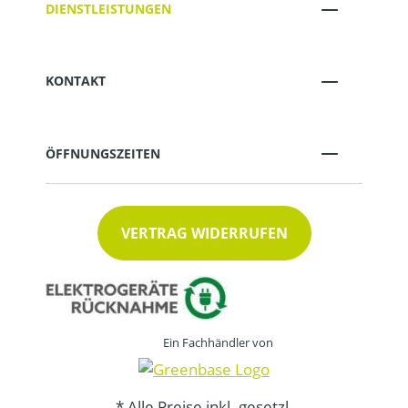
DIENSTLEISTUNGEN
KONTAKT
ÖFFNUNGSZEITEN
VERTRAG WIDERRUFEN
Ein Fachhändler von
* Alle Preise inkl. gesetzl.