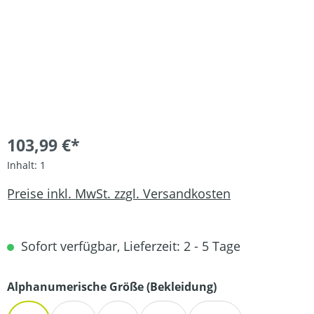
103,99 €*
Inhalt:
1
Preise inkl. MwSt. zzgl. Versandkosten
Sofort verfügbar, Lieferzeit: 2 - 5 Tage
auswählen
Alphanumerische Größe (Bekleidung)