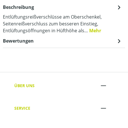
Beschreibung
Entlüftungsreißverschlüsse am Oberschenkel,
Seitenreißverschluss zum besseren Einstieg,
Entlüftungsöffnungen in Hüfthöhe als…
Mehr
Bewertungen
ÜBER UNS
SERVICE