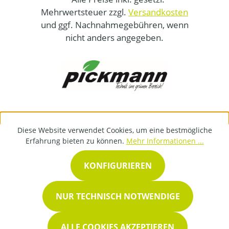
Mehrwertsteuer zzgl.
Versandkosten
und ggf. Nachnahmegebühren, wenn
nicht anders angegeben.
Diese Website verwendet Cookies, um eine bestmögliche
Erfahrung bieten zu können.
Mehr Informationen ...
KONFIGURIEREN
NUR TECHNISCH NOTWENDIGE
ALLE COOKIES AKZEPTIEREN